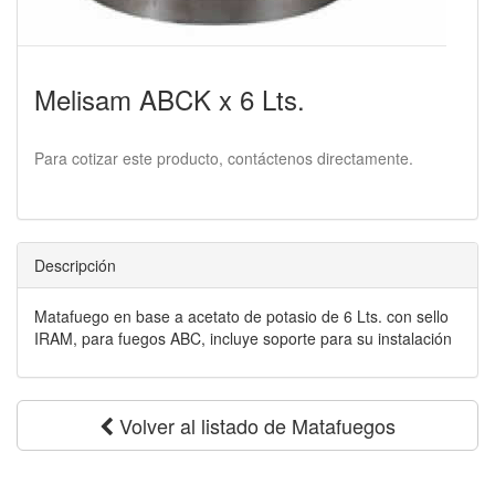
Melisam ABCK x 6 Lts.
Para cotizar este producto, contáctenos directamente.
Descripción
Matafuego en base a acetato de potasio de 6 Lts. con sello
IRAM, para fuegos ABC, incluye soporte para su instalación
Volver al listado de Matafuegos