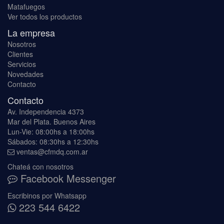
Matafuegos
Ver todos los productos
La empresa
Nosotros
Clientes
Servicios
Novedades
Contacto
Contacto
Av. Independencia 4373
Mar del Plata. Buenos Aires
Lun-Vie: 08:00hs a 18:00hs
Sábados: 08:30hs a 12:30hs
ventas@cfmdq.com.ar
Chateá con nosotros
Facebook Messenger
Escribinos por Whatsapp
223 544 6422