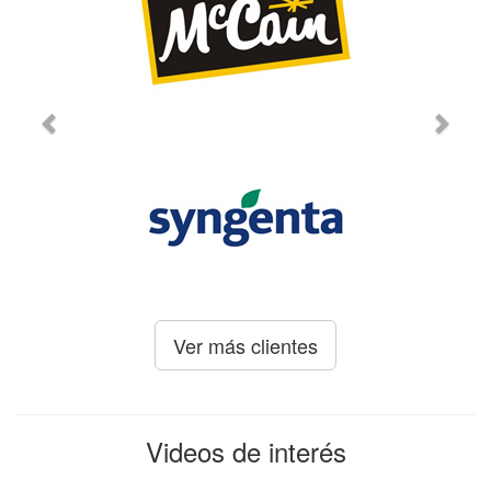
Ver más clientes
Videos de interés