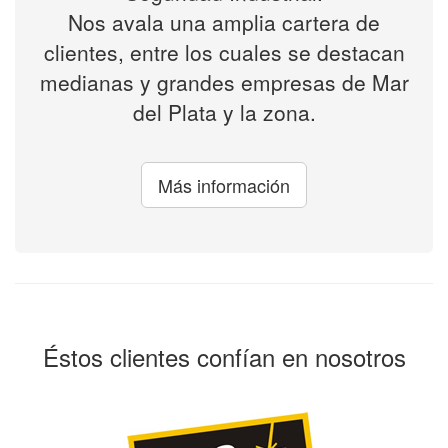
Nos avala una amplia cartera de
clientes, entre los cuales se destacan
medianas y grandes empresas de Mar
del Plata y la zona.
Más información
Éstos clientes confían en nosotros
Previous
Next