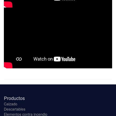
Productos
Calzado
Descartables
Elementos contra incendio