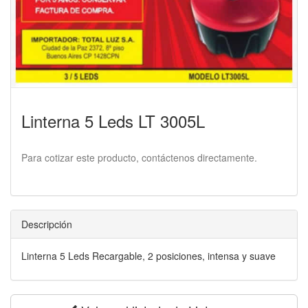
Linterna 5 Leds LT 3005L
Para cotizar este producto, contáctenos directamente.
Descripción
Linterna 5 Leds Recargable, 2 posiciones, intensa y suave