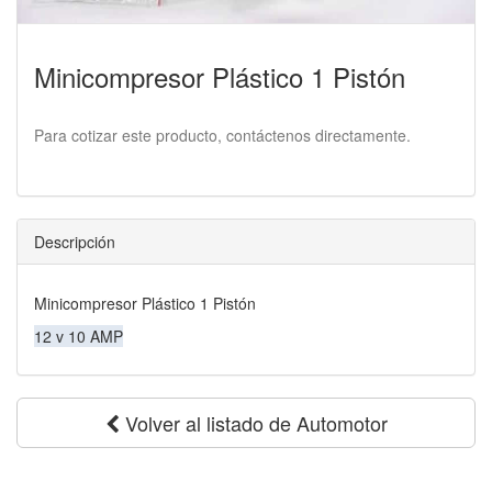
Minicompresor Plástico 1 Pistón
Para cotizar este producto, contáctenos directamente.
Descripción
Minicompresor Plástico 1 Pistón
12 v 10 AMP
Volver al listado de Automotor